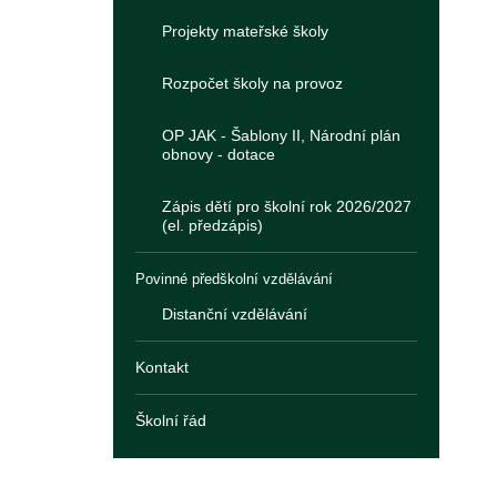
Projekty mateřské školy
Rozpočet školy na provoz
OP JAK - Šablony II, Národní plán
obnovy - dotace
Zápis dětí pro školní rok 2026/2027
(el. předzápis)
Povinné předškolní vzdělávání
Distanční vzdělávání
Kontakt
Školní řád