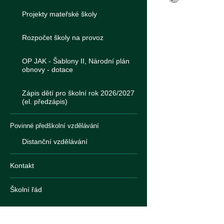
Projekty mateřské školy
Rozpočet školy na provoz
OP JAK - Šablony II, Národní plán
obnovy - dotace
Zápis dětí pro školní rok 2026/2027
(el. předzápis)
Povinné předškolní vzdělávání
Distanční vzdělávání
Kontakt
Školní řád