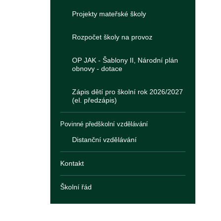
Projekty mateřské školy
Rozpočet školy na provoz
OP JAK - Šablony II, Národní plán
obnovy - dotace
Zápis dětí pro školní rok 2026/2027
(el. předzápis)
Povinné předškolní vzdělávání
Distanční vzdělávání
Kontakt
Školní řád