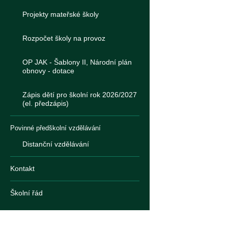
Projekty mateřské školy
Rozpočet školy na provoz
OP JAK - Šablony II, Národní plán
obnovy - dotace
Zápis dětí pro školní rok 2026/2027
(el. předzápis)
Povinné předškolní vzdělávání
Distanční vzdělávání
Kontakt
Školní řád