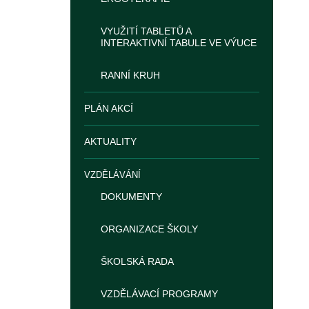
VYUŽITÍ TABLETŮ A
INTERAKTIVNÍ TABULE VE VÝUCE
RANNÍ KRUH
PLÁN AKCÍ
AKTUALITY
VZDĚLÁVÁNÍ
DOKUMENTY
ORGANIZACE ŠKOLY
ŠKOLSKÁ RADA
VZDĚLÁVACÍ PROGRAMY