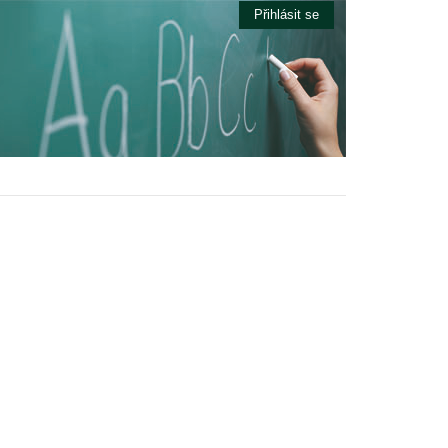
Přihlásit se