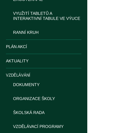
VYUŽITÍ TABLETŮ A
INTERAKTIVNÍ TABULE VE VÝUCE
RANNÍ KRUH
PLÁN AKCÍ
AKTUALITY
VZDĚLÁVÁNÍ
DOKUMENTY
ORGANIZACE ŠKOLY
ŠKOLSKÁ RADA
VZDĚLÁVACÍ PROGRAMY