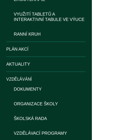
VYUŽITÍ TABLETŮ A
INTERAKTIVNÍ TABULE VE VÝUCE
RANNÍ KRUH
PLÁN AKCÍ
AKTUALITY
VZDĚLÁVÁNÍ
DOKUMENTY
ORGANIZACE ŠKOLY
ŠKOLSKÁ RADA
VZDĚLÁVACÍ PROGRAMY