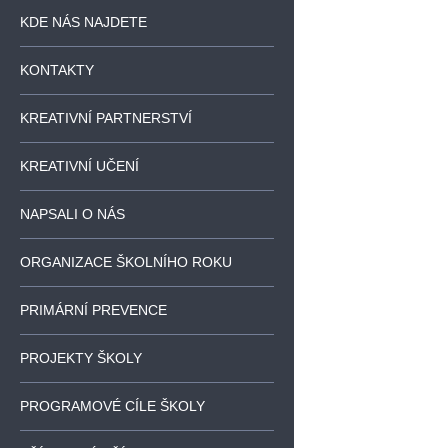
KDE NÁS NAJDETE
KONTAKTY
KREATIVNÍ PARTNERSTVÍ
KREATIVNÍ UČENÍ
NAPSALI O NÁS
ORGANIZACE ŠKOLNÍHO ROKU
PRIMÁRNÍ PREVENCE
PROJEKTY ŠKOLY
PROGRAMOVÉ CÍLE ŠKOLY