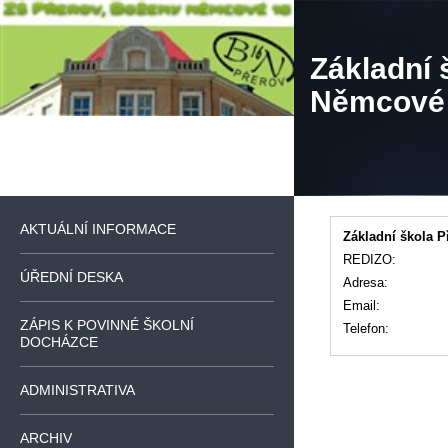
Základní 
Němcové
AKTUÁLNÍ INFORMACE
Základní škola 
REDIZO:
ÚŘEDNÍ DESKA
Adresa:
Email:
ZÁPIS K POVINNÉ ŠKOLNÍ
Telefon:
DOCHÁZCE
ADMINISTRATIVA
ARCHIV