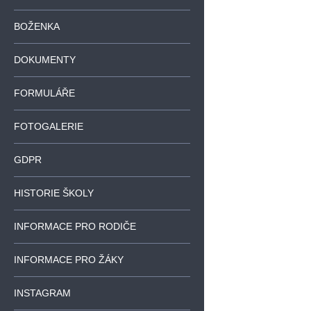
BOŽENKA
DOKUMENTY
FORMULÁŘE
FOTOGALERIE
GDPR
HISTORIE ŠKOLY
INFORMACE PRO RODIČE
INFORMACE PRO ŽÁKY
INSTAGRAM