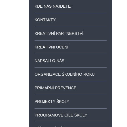
KDE NÁS NAJDETE
KONTAKTY
KREATIVNÍ PARTNERSTVÍ
KREATIVNÍ UČENÍ
NAPSALI O NÁS
ORGANIZACE ŠKOLNÍHO ROKU
PRIMÁRNÍ PREVENCE
PROJEKTY ŠKOLY
PROGRAMOVÉ CÍLE ŠKOLY