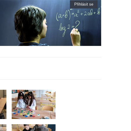
Přihlásit se