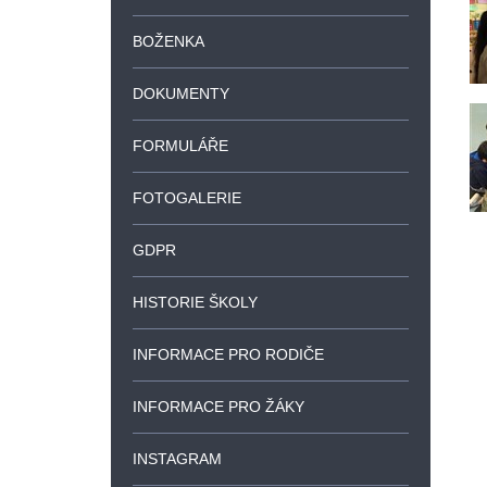
BOŽENKA
DOKUMENTY
FORMULÁŘE
FOTOGALERIE
GDPR
HISTORIE ŠKOLY
INFORMACE PRO RODIČE
INFORMACE PRO ŽÁKY
INSTAGRAM