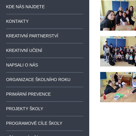
KDE NÁS NAJDETE
KONTAKTY
KREATIVNÍ PARTNERSTVÍ
KREATIVNÍ UČENÍ
NAPSALI O NÁS
ORGANIZACE ŠKOLNÍHO ROKU
PRIMÁRNÍ PREVENCE
PROJEKTY ŠKOLY
PROGRAMOVÉ CÍLE ŠKOLY