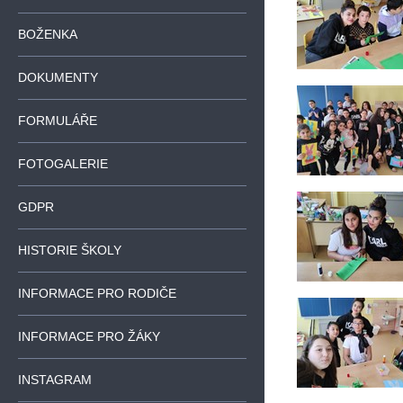
BOŽENKA
DOKUMENTY
FORMULÁŘE
FOTOGALERIE
GDPR
HISTORIE ŠKOLY
INFORMACE PRO RODIČE
INFORMACE PRO ŽÁKY
INSTAGRAM