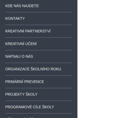
KDE NÁS NAJDETE
KONTAKTY
KREATIVNÍ PARTNERSTVÍ
KREATIVNÍ UČENÍ
NAPSALI O NÁS
ORGANIZACE ŠKOLNÍHO ROKU
PRIMÁRNÍ PREVENCE
PROJEKTY ŠKOLY
PROGRAMOVÉ CÍLE ŠKOLY