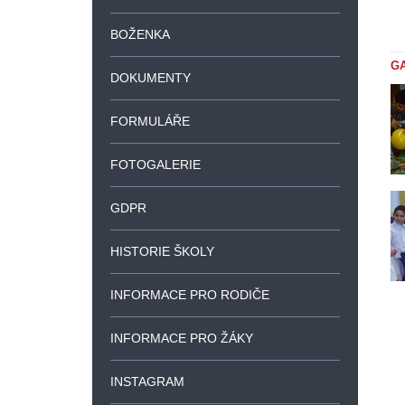
BOŽENKA
G
DOKUMENTY
FORMULÁŘE
FOTOGALERIE
GDPR
HISTORIE ŠKOLY
INFORMACE PRO RODIČE
INFORMACE PRO ŽÁKY
INSTAGRAM