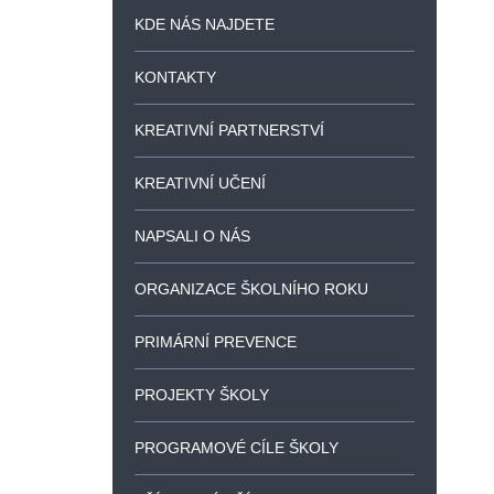
KDE NÁS NAJDETE
KONTAKTY
KREATIVNÍ PARTNERSTVÍ
KREATIVNÍ UČENÍ
NAPSALI O NÁS
ORGANIZACE ŠKOLNÍHO ROKU
PRIMÁRNÍ PREVENCE
PROJEKTY ŠKOLY
PROGRAMOVÉ CÍLE ŠKOLY