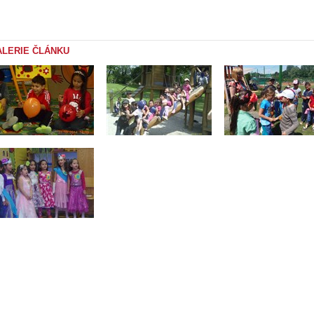
ALERIE ČLÁNKU