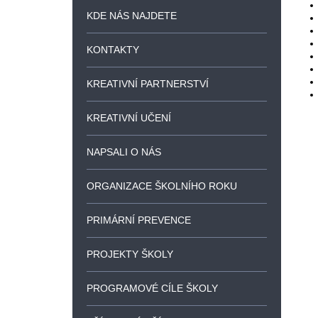
KDE NÁS NAJDETE
KONTAKTY
KREATIVNÍ PARTNERSTVÍ
KREATIVNÍ UČENÍ
NAPSALI O NÁS
ORGANIZACE ŠKOLNÍHO ROKU
PRIMÁRNÍ PREVENCE
PROJEKTY ŠKOLY
PROGRAMOVÉ CÍLE ŠKOLY