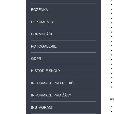
BOŽENKA
DOKUMENTY
FORMULÁŘE
FOTOGALERIE
GDPR
HISTORIE ŠKOLY
INFORMACE PRO RODIČE
INFORMACE PRO ŽÁKY
As
INSTAGRAM