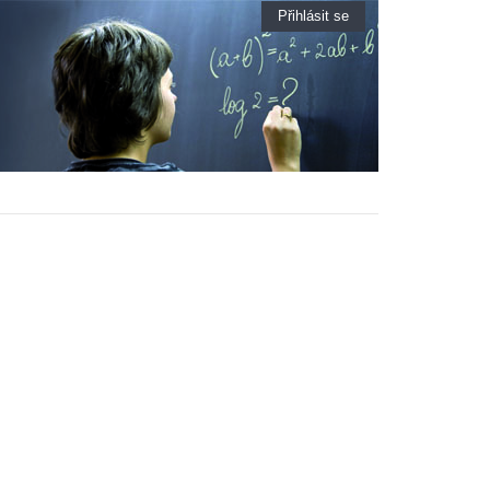
Přihlásit se