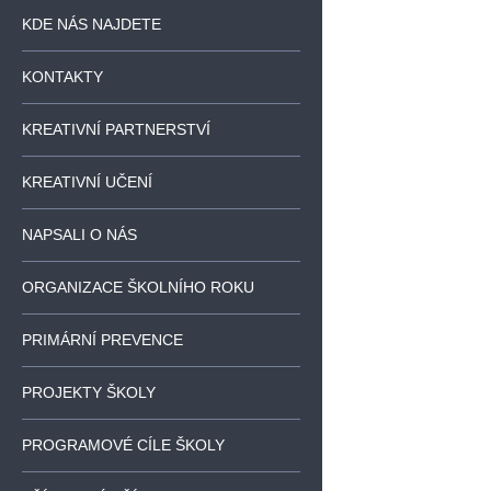
KDE NÁS NAJDETE
KONTAKTY
KREATIVNÍ PARTNERSTVÍ
KREATIVNÍ UČENÍ
NAPSALI O NÁS
ORGANIZACE ŠKOLNÍHO ROKU
PRIMÁRNÍ PREVENCE
PROJEKTY ŠKOLY
PROGRAMOVÉ CÍLE ŠKOLY