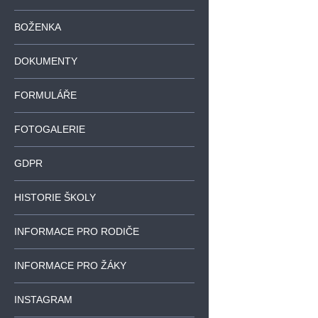
BOŽENKA
DOKUMENTY
FORMULÁŘE
FOTOGALERIE
GDPR
HISTORIE ŠKOLY
INFORMACE PRO RODIČE
INFORMACE PRO ŽÁKY
INSTAGRAM