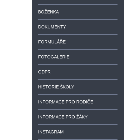
BOŽENKA
DOKUMENTY
FORMULÁŘE
FOTOGALERIE
GDPR
HISTORIE ŠKOLY
INFORMACE PRO RODIČE
INFORMACE PRO ŽÁKY
INSTAGRAM