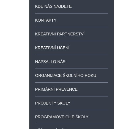
KDE NÁS NAJDETE
KONTAKTY
KREATIVNÍ PARTNERSTVÍ
KREATIVNÍ UČENÍ
NAPSALI O NÁS
ORGANIZACE ŠKOLNÍHO ROKU
PRIMÁRNÍ PREVENCE
PROJEKTY ŠKOLY
PROGRAMOVÉ CÍLE ŠKOLY