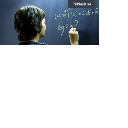
Přihlásit se