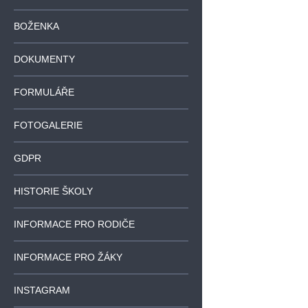
BOŽENKA
DOKUMENTY
FORMULÁŘE
FOTOGALERIE
GDPR
HISTORIE ŠKOLY
INFORMACE PRO RODIČE
INFORMACE PRO ŽÁKY
INSTAGRAM