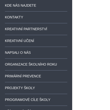
KDE NÁS NAJDETE
KONTAKTY
KREATIVNÍ PARTNERSTVÍ
KREATIVNÍ UČENÍ
NAPSALI O NÁS
ORGANIZACE ŠKOLNÍHO ROKU
PRIMÁRNÍ PREVENCE
PROJEKTY ŠKOLY
PROGRAMOVÉ CÍLE ŠKOLY