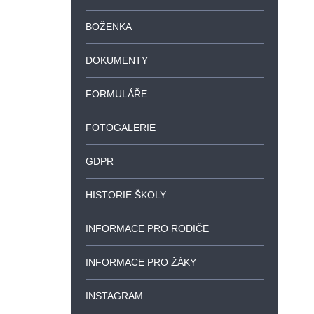
BOŽENKA
DOKUMENTY
FORMULÁŘE
FOTOGALERIE
GDPR
HISTORIE ŠKOLY
INFORMACE PRO RODIČE
INFORMACE PRO ŽÁKY
INSTAGRAM