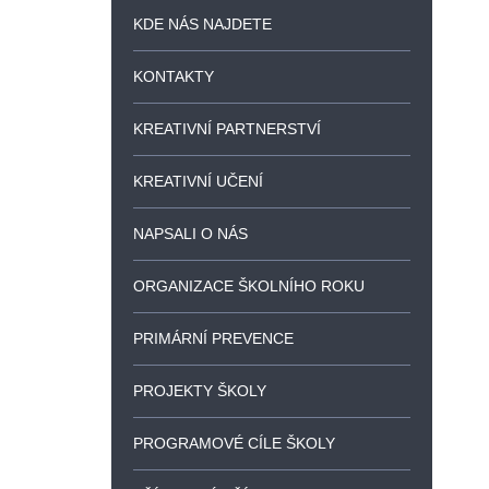
KDE NÁS NAJDETE
KONTAKTY
KREATIVNÍ PARTNERSTVÍ
KREATIVNÍ UČENÍ
NAPSALI O NÁS
ORGANIZACE ŠKOLNÍHO ROKU
PRIMÁRNÍ PREVENCE
PROJEKTY ŠKOLY
PROGRAMOVÉ CÍLE ŠKOLY