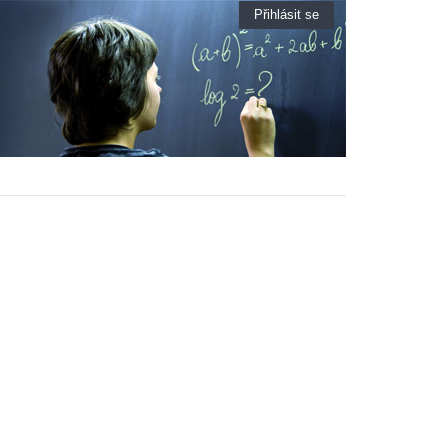
Přihlásit se