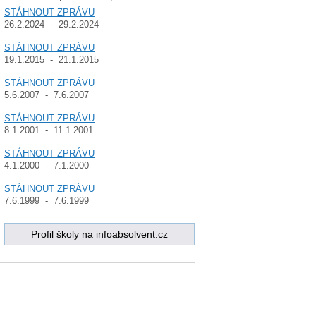
STÁHNOUT ZPRÁVU
26.2.2024 - 29.2.2024
STÁHNOUT ZPRÁVU
19.1.2015 - 21.1.2015
STÁHNOUT ZPRÁVU
5.6.2007 - 7.6.2007
STÁHNOUT ZPRÁVU
8.1.2001 - 11.1.2001
STÁHNOUT ZPRÁVU
4.1.2000 - 7.1.2000
STÁHNOUT ZPRÁVU
7.6.1999 - 7.6.1999
Profil školy na infoabsolvent.cz