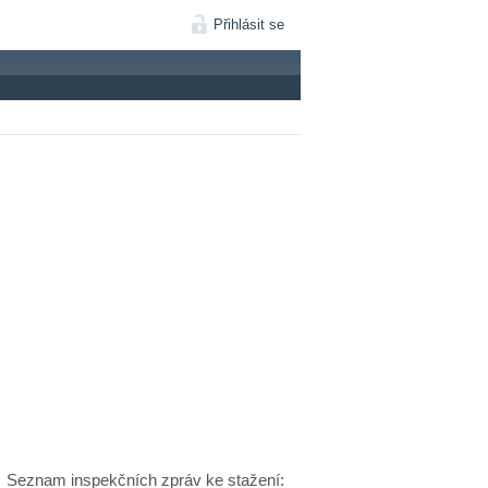
Přihlásit se
Seznam inspekčních zpráv ke stažení: