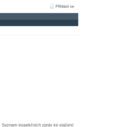
Přihlásit se
Seznam inspekčních zpráv ke stažení: