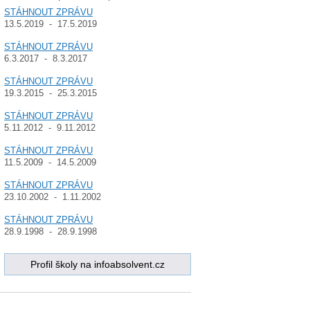
STÁHNOUT ZPRÁVU
13.5.2019 - 17.5.2019
STÁHNOUT ZPRÁVU
6.3.2017 - 8.3.2017
STÁHNOUT ZPRÁVU
19.3.2015 - 25.3.2015
STÁHNOUT ZPRÁVU
5.11.2012 - 9.11.2012
STÁHNOUT ZPRÁVU
11.5.2009 - 14.5.2009
STÁHNOUT ZPRÁVU
23.10.2002 - 1.11.2002
STÁHNOUT ZPRÁVU
28.9.1998 - 28.9.1998
Profil školy na infoabsolvent.cz