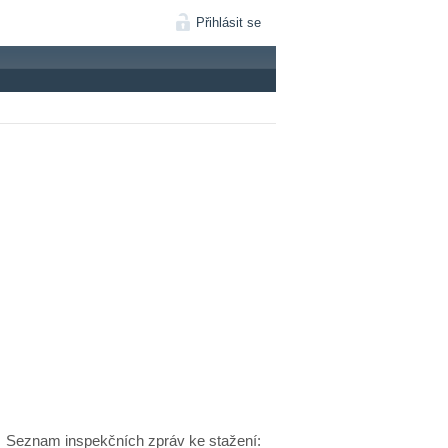
Přihlásit se
Seznam inspekčních zpráv ke stažení: