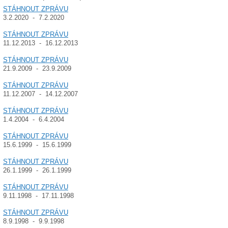
STÁHNOUT ZPRÁVU
3.2.2020 - 7.2.2020
STÁHNOUT ZPRÁVU
11.12.2013 - 16.12.2013
STÁHNOUT ZPRÁVU
21.9.2009 - 23.9.2009
STÁHNOUT ZPRÁVU
11.12.2007 - 14.12.2007
STÁHNOUT ZPRÁVU
1.4.2004 - 6.4.2004
STÁHNOUT ZPRÁVU
15.6.1999 - 15.6.1999
STÁHNOUT ZPRÁVU
26.1.1999 - 26.1.1999
STÁHNOUT ZPRÁVU
9.11.1998 - 17.11.1998
STÁHNOUT ZPRÁVU
8.9.1998 - 9.9.1998