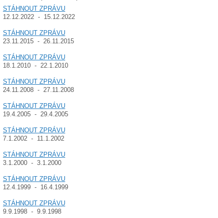
STÁHNOUT ZPRÁVU
12.12.2022 - 15.12.2022
STÁHNOUT ZPRÁVU
23.11.2015 - 26.11.2015
STÁHNOUT ZPRÁVU
18.1.2010 - 22.1.2010
STÁHNOUT ZPRÁVU
24.11.2008 - 27.11.2008
STÁHNOUT ZPRÁVU
19.4.2005 - 29.4.2005
STÁHNOUT ZPRÁVU
7.1.2002 - 11.1.2002
STÁHNOUT ZPRÁVU
3.1.2000 - 3.1.2000
STÁHNOUT ZPRÁVU
12.4.1999 - 16.4.1999
STÁHNOUT ZPRÁVU
9.9.1998 - 9.9.1998