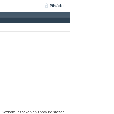
Přihlásit se
Seznam inspekčních zpráv ke stažení: