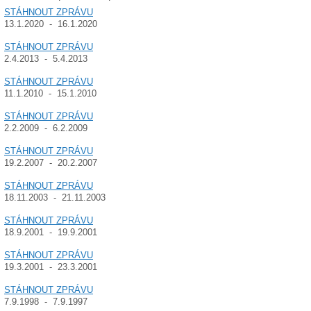
STÁHNOUT ZPRÁVU
13.1.2020 - 16.1.2020
STÁHNOUT ZPRÁVU
2.4.2013 - 5.4.2013
STÁHNOUT ZPRÁVU
11.1.2010 - 15.1.2010
STÁHNOUT ZPRÁVU
2.2.2009 - 6.2.2009
STÁHNOUT ZPRÁVU
19.2.2007 - 20.2.2007
STÁHNOUT ZPRÁVU
18.11.2003 - 21.11.2003
STÁHNOUT ZPRÁVU
18.9.2001 - 19.9.2001
STÁHNOUT ZPRÁVU
19.3.2001 - 23.3.2001
STÁHNOUT ZPRÁVU
7.9.1998 - 7.9.1997