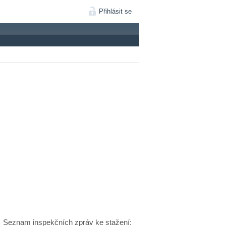
Přihlásit se
Seznam inspekčních zpráv ke stažení: