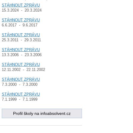
STÁHNOUT ZPRÁVU
15.3.2024 - 20.3.2024
STÁHNOUT ZPRÁVU
6.6.2017 - 9.6.2017
STÁHNOUT ZPRÁVU
25.3.2011 - 29.3.2011
STÁHNOUT ZPRÁVU
13.3.2006 - 23.3.2006
STÁHNOUT ZPRÁVU
12.11.2002 - 22.11.2002
STÁHNOUT ZPRÁVU
7.3.2000 - 7.3.2000
STÁHNOUT ZPRÁVU
7.1.1999 - 7.1.1999
Profil školy na infoabsolvent.cz