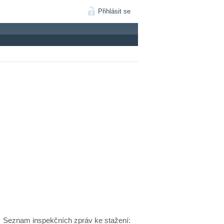
Přihlásit se
Seznam inspekčních zpráv ke stažení: