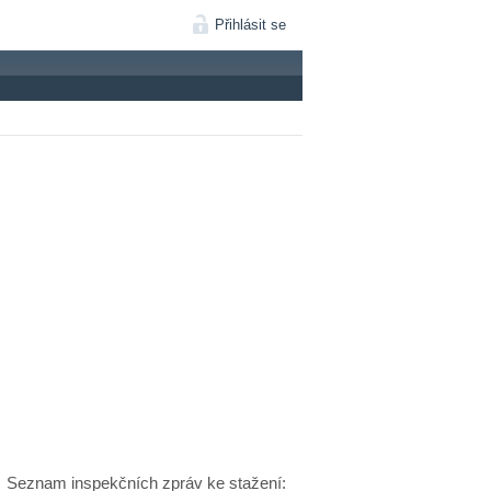
Přihlásit se
Seznam inspekčních zpráv ke stažení: