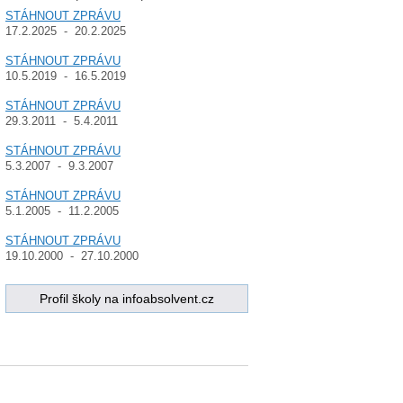
STÁHNOUT ZPRÁVU
17.2.2025 - 20.2.2025
STÁHNOUT ZPRÁVU
10.5.2019 - 16.5.2019
STÁHNOUT ZPRÁVU
29.3.2011 - 5.4.2011
STÁHNOUT ZPRÁVU
5.3.2007 - 9.3.2007
STÁHNOUT ZPRÁVU
5.1.2005 - 11.2.2005
STÁHNOUT ZPRÁVU
19.10.2000 - 27.10.2000
Profil školy na infoabsolvent.cz