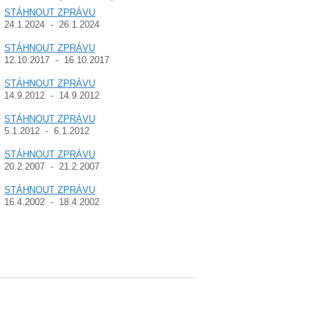
STÁHNOUT ZPRÁVU
24.1.2024 - 26.1.2024
STÁHNOUT ZPRÁVU
12.10.2017 - 16.10.2017
STÁHNOUT ZPRÁVU
14.9.2012 - 14.9.2012
STÁHNOUT ZPRÁVU
5.1.2012 - 6.1.2012
STÁHNOUT ZPRÁVU
20.2.2007 - 21.2.2007
STÁHNOUT ZPRÁVU
16.4.2002 - 18.4.2002