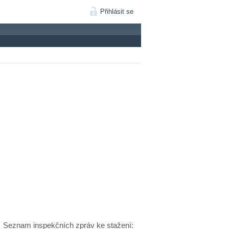
Přihlásit se
Seznam inspekčních zpráv ke stažení: