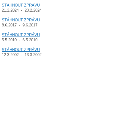
STÁHNOUT ZPRÁVU
21.2.2024 - 23.2.2024
STÁHNOUT ZPRÁVU
8.6.2017 - 9.6.2017
STÁHNOUT ZPRÁVU
5.5.2010 - 6.5.2010
STÁHNOUT ZPRÁVU
12.3.2002 - 13.3.2002