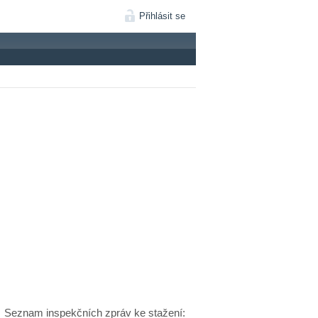
Přihlásit se
Seznam inspekčních zpráv ke stažení: