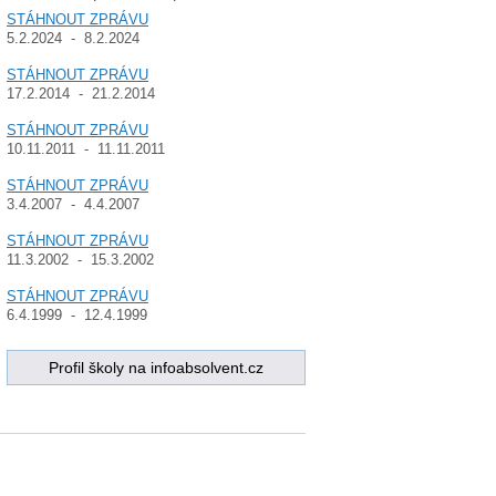
STÁHNOUT ZPRÁVU
5.2.2024 - 8.2.2024
STÁHNOUT ZPRÁVU
17.2.2014 - 21.2.2014
STÁHNOUT ZPRÁVU
10.11.2011 - 11.11.2011
STÁHNOUT ZPRÁVU
3.4.2007 - 4.4.2007
STÁHNOUT ZPRÁVU
11.3.2002 - 15.3.2002
STÁHNOUT ZPRÁVU
6.4.1999 - 12.4.1999
Profil školy na infoabsolvent.cz