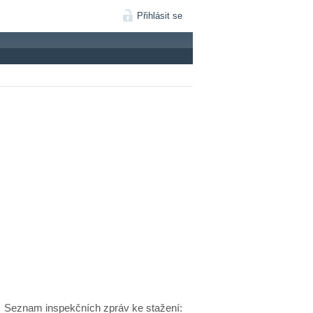
Přihlásit se
Seznam inspekčních zpráv ke stažení: