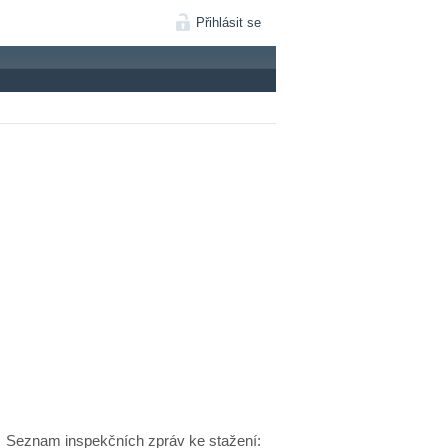
Přihlásit se
Seznam inspekčních zpráv ke stažení: