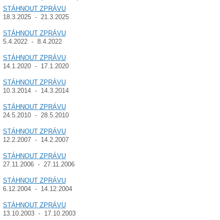
STÁHNOUT ZPRÁVU
18.3.2025 - 21.3.2025
STÁHNOUT ZPRÁVU
5.4.2022 - 8.4.2022
STÁHNOUT ZPRÁVU
14.1.2020 - 17.1.2020
STÁHNOUT ZPRÁVU
10.3.2014 - 14.3.2014
STÁHNOUT ZPRÁVU
24.5.2010 - 28.5.2010
STÁHNOUT ZPRÁVU
12.2.2007 - 14.2.2007
STÁHNOUT ZPRÁVU
27.11.2006 - 27.11.2006
STÁHNOUT ZPRÁVU
6.12.2004 - 14.12.2004
STÁHNOUT ZPRÁVU
13.10.2003 - 17.10.2003