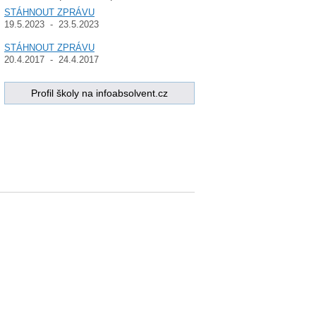
STÁHNOUT ZPRÁVU
19.5.2023 - 23.5.2023
STÁHNOUT ZPRÁVU
20.4.2017 - 24.4.2017
Profil školy na infoabsolvent.cz