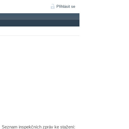
Přihlásit se
Seznam inspekčních zpráv ke stažení: