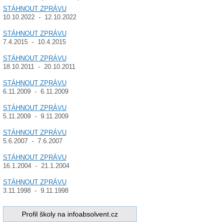
STÁHNOUT ZPRÁVU
10.10.2022 - 12.10.2022
STÁHNOUT ZPRÁVU
7.4.2015 - 10.4.2015
STÁHNOUT ZPRÁVU
18.10.2011 - 20.10.2011
STÁHNOUT ZPRÁVU
6.11.2009 - 6.11.2009
STÁHNOUT ZPRÁVU
5.11.2009 - 9.11.2009
STÁHNOUT ZPRÁVU
5.6.2007 - 7.6.2007
STÁHNOUT ZPRÁVU
16.1.2004 - 21.1.2004
STÁHNOUT ZPRÁVU
3.11.1998 - 9.11.1998
Profil školy na infoabsolvent.cz