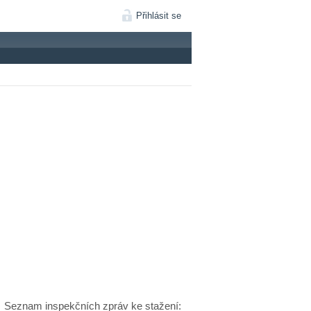
Přihlásit se
Seznam inspekčních zpráv ke stažení: