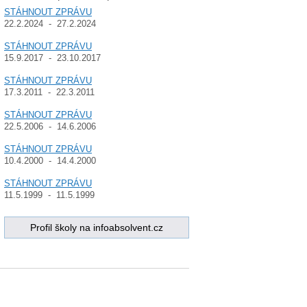
STÁHNOUT ZPRÁVU
22.2.2024 - 27.2.2024
STÁHNOUT ZPRÁVU
15.9.2017 - 23.10.2017
STÁHNOUT ZPRÁVU
17.3.2011 - 22.3.2011
STÁHNOUT ZPRÁVU
22.5.2006 - 14.6.2006
STÁHNOUT ZPRÁVU
10.4.2000 - 14.4.2000
STÁHNOUT ZPRÁVU
11.5.1999 - 11.5.1999
Profil školy na infoabsolvent.cz