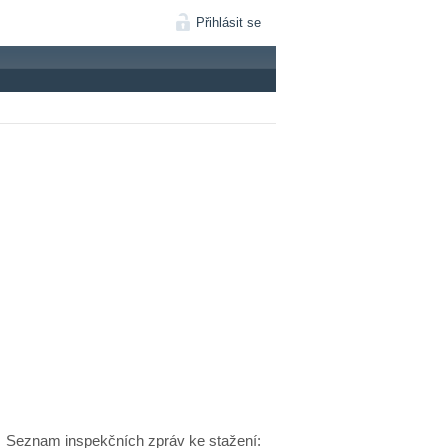
Přihlásit se
Seznam inspekčních zpráv ke stažení: