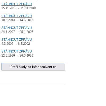
STÁHNOUT ZPRÁVU
15.11.2018 - 20.11.2018
STÁHNOUT ZPRÁVU
10.6.2013 - 14.6.2013
STÁHNOUT ZPRÁVU
24.1.2007 - 25.1.2007
STÁHNOUT ZPRÁVU
4.3.2002 - 8.3.2002
STÁHNOUT ZPRÁVU
22.3.1999 - 26.3.1999
Profil školy na infoabsolvent.cz