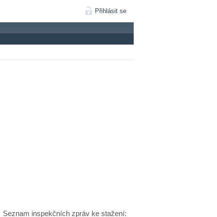
Přihlásit se
Seznam inspekčních zpráv ke stažení: