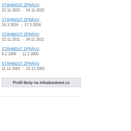
STÁHNOUT ZPRÁVU
22.11.2022 - 24.11.2022
STÁHNOUT ZPRÁVU
15.3.2016 - 17.3.2016
STÁHNOUT ZPRÁVU
22.11.2011 - 24.11.2011
STÁHNOUT ZPRÁVU
8.2.2005 - 11.2.2005
STÁHNOUT ZPRÁVU
11.12.2001 - 13.12.2001
Profil školy na infoabsolvent.cz