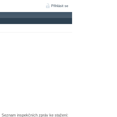
Přihlásit se
Seznam inspekčních zpráv ke stažení: