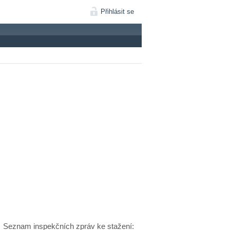
Přihlásit se
Seznam inspekčních zpráv ke stažení: