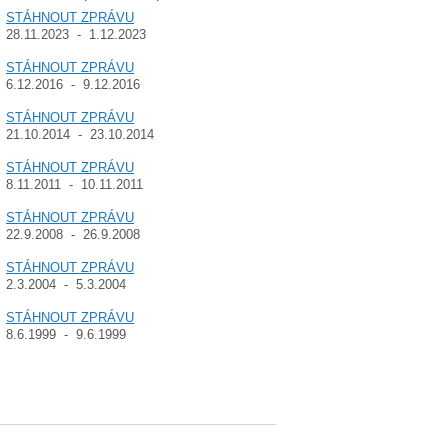
STÁHNOUT ZPRÁVU
28.11.2023 - 1.12.2023
STÁHNOUT ZPRÁVU
6.12.2016 - 9.12.2016
STÁHNOUT ZPRÁVU
21.10.2014 - 23.10.2014
STÁHNOUT ZPRÁVU
8.11.2011 - 10.11.2011
STÁHNOUT ZPRÁVU
22.9.2008 - 26.9.2008
STÁHNOUT ZPRÁVU
2.3.2004 - 5.3.2004
STÁHNOUT ZPRÁVU
8.6.1999 - 9.6.1999