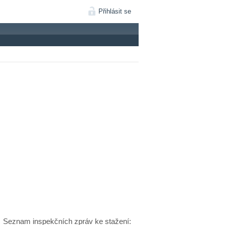
Přihlásit se
Seznam inspekčních zpráv ke stažení: