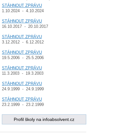
STÁHNOUT ZPRÁVU
1.10.2024 - 4.10.2024
STÁHNOUT ZPRÁVU
16.10.2017 - 20.10.2017
STÁHNOUT ZPRÁVU
3.12.2012 - 6.12.2012
STÁHNOUT ZPRÁVU
19.5.2006 - 25.5.2006
STÁHNOUT ZPRÁVU
11.3.2003 - 19.3.2003
STÁHNOUT ZPRÁVU
24.9.1999 - 24.9.1999
STÁHNOUT ZPRÁVU
23.2.1999 - 23.2.1999
Profil školy na infoabsolvent.cz