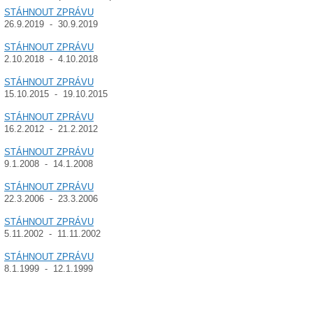
STÁHNOUT ZPRÁVU
26.9.2019 - 30.9.2019
STÁHNOUT ZPRÁVU
2.10.2018 - 4.10.2018
STÁHNOUT ZPRÁVU
15.10.2015 - 19.10.2015
STÁHNOUT ZPRÁVU
16.2.2012 - 21.2.2012
STÁHNOUT ZPRÁVU
9.1.2008 - 14.1.2008
STÁHNOUT ZPRÁVU
22.3.2006 - 23.3.2006
STÁHNOUT ZPRÁVU
5.11.2002 - 11.11.2002
STÁHNOUT ZPRÁVU
8.1.1999 - 12.1.1999