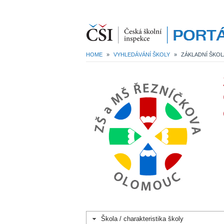
HOME
»
VYHLEDÁVÁNÍ ŠKOLY
»
Škola / charakteristika školy