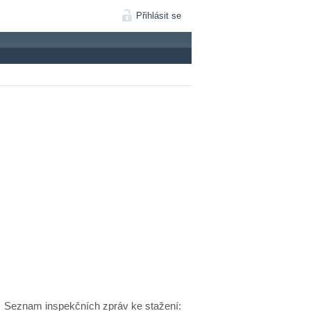
Přihlásit se
Seznam inspekčních zpráv ke stažení: